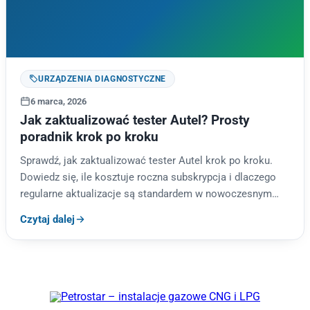
URZĄDZENIA DIAGNOSTYCZNE
6 marca, 2026
Jak zaktualizować tester Autel? Prosty
poradnik krok po kroku
Sprawdź, jak zaktualizować tester Autel krok po kroku.
Dowiedz się, ile kosztuje roczna subskrypcja i dlaczego
regularne aktualizacje są standardem w nowoczesnym
warsztacie.
Czytaj dalej