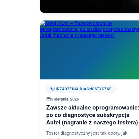
URZĄDZENIA DIAGNOSTYCZNE
5 sierpnia, 2026
Zawsze aktualne oprogramowanie:
po co diagnostyce subskrypcja
Autel (nagranie z naszego testera)
Tester diagnostyczny jest tak dobry, jak