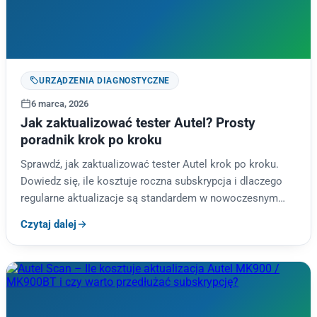
URZĄDZENIA DIAGNOSTYCZNE
6 marca, 2026
Jak zaktualizować tester Autel? Prosty
poradnik krok po kroku
Sprawdź, jak zaktualizować tester Autel krok po kroku.
Dowiedz się, ile kosztuje roczna subskrypcja i dlaczego
regularne aktualizacje są standardem w nowoczesnym
warsztacie.
Czytaj dalej