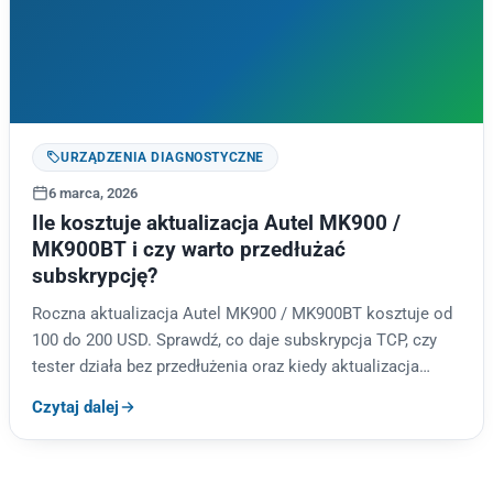
URZĄDZENIA DIAGNOSTYCZNE
6 marca, 2026
Ile kosztuje aktualizacja Autel MK900 /
MK900BT i czy warto przedłużać
subskrypcję?
Roczna aktualizacja Autel MK900 / MK900BT kosztuje od
100 do 200 USD. Sprawdź, co daje subskrypcja TCP, czy
tester działa bez przedłużenia oraz kiedy aktualizacja
realnie…
Czytaj dalej