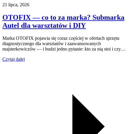
21 lipca, 2026
OTOFIX — co to za marka? Submarka
Autel dla warsztatów i DIY
Marka OTOFIX pojawia się coraz częściej w ofertach sprzętu
diagnostycznego dla warsztatów i zaawansowanych
majsterkowiczów — i budzi jedno pytanie: kto za nią stoi i czy…
Czytaj dalej