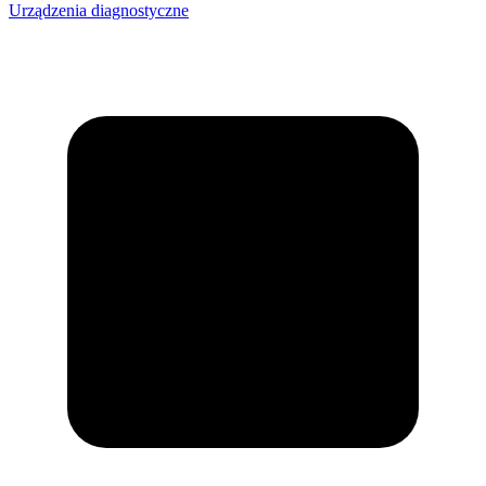
Urządzenia diagnostyczne