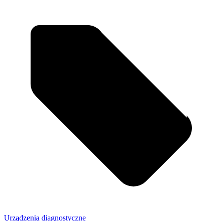
Urządzenia diagnostyczne