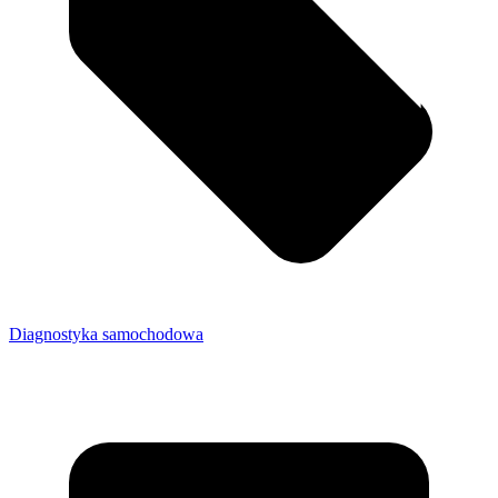
Diagnostyka samochodowa