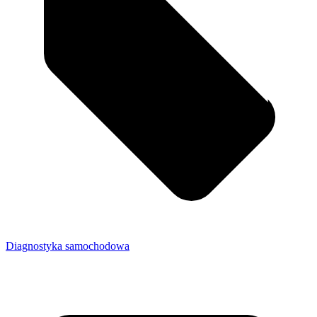
Diagnostyka samochodowa