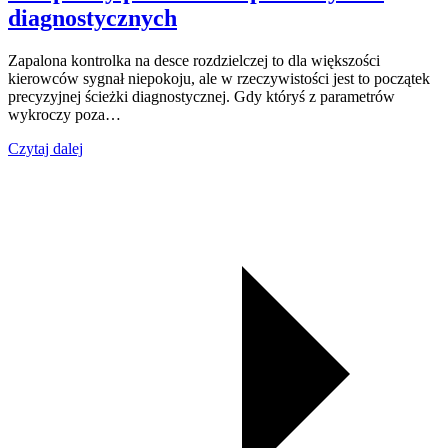
diagnostycznych
Zapalona kontrolka na desce rozdzielczej to dla większości
kierowców sygnał niepokoju, ale w rzeczywistości jest to początek
precyzyjnej ścieżki diagnostycznej. Gdy któryś z parametrów
wykroczy poza…
Czytaj dalej