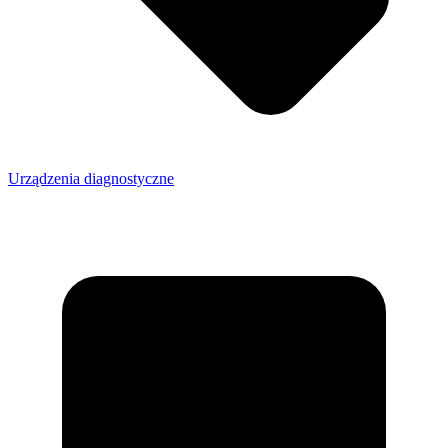
Urządzenia diagnostyczne