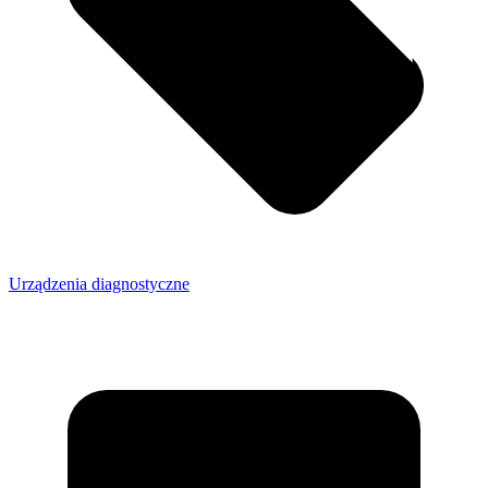
Urządzenia diagnostyczne