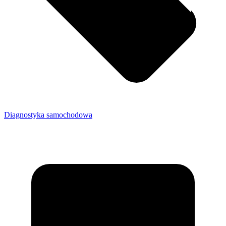
Diagnostyka samochodowa