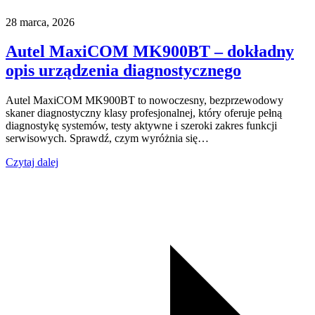
28 marca, 2026
Autel MaxiCOM MK900BT – dokładny
opis urządzenia diagnostycznego
Autel MaxiCOM MK900BT to nowoczesny, bezprzewodowy
skaner diagnostyczny klasy profesjonalnej, który oferuje pełną
diagnostykę systemów, testy aktywne i szeroki zakres funkcji
serwisowych. Sprawdź, czym wyróżnia się…
Czytaj dalej