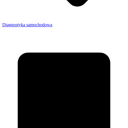
Diagnostyka samochodowa