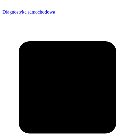
Diagnostyka samochodowa