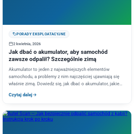
PORADY EKSPLOATACYJNE
2 kwietnia, 2026
Jak dbać o akumulator, aby samochód
zawsze odpalił? Szczególnie zimą
Akumulator to jeden z najważniejszych elementów
samochodu, a problemy z nim najczęściej ujawniają się
właśnie zimą. Dowiedz się, jak dbać o akumulator, jakie
objawy świadczą o…
Czytaj dalej