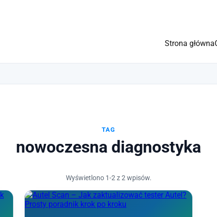
Strona główna
TAG
nowoczesna diagnostyka
Wyświetlono 1-2 z 2 wpisów.