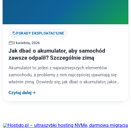
PORADY EKSPLOATACYJNE
2 kwietnia, 2026
Jak dbać o akumulator, aby samochód
zawsze odpalił? Szczególnie zimą
Akumulator to jeden z najważniejszych elementów
samochodu, a problemy z nim najczęściej ujawniają się
właśnie zimą. Dowiedz się, jak dbać o akumulator, jakie
objawy świadczą o…
Czytaj dalej