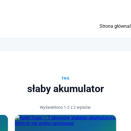
Strona główna
TAG
słaby akumulator
Wyświetlono 1-2 z 2 wpisów.