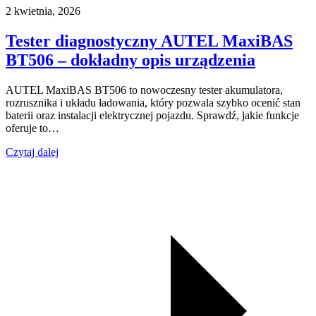
2 kwietnia, 2026
Tester diagnostyczny AUTEL MaxiBAS
BT506 – dokładny opis urządzenia
AUTEL MaxiBAS BT506 to nowoczesny tester akumulatora,
rozrusznika i układu ładowania, który pozwala szybko ocenić stan
baterii oraz instalacji elektrycznej pojazdu. Sprawdź, jakie funkcje
oferuje to…
Czytaj dalej