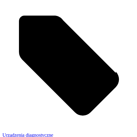
Urządzenia diagnostyczne