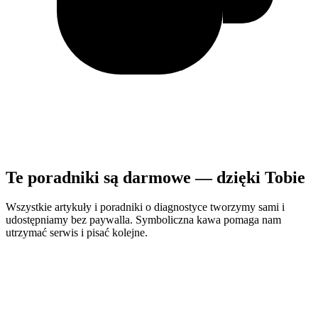
Te poradniki są darmowe — dzięki Tobie
Wszystkie artykuły i poradniki o diagnostyce tworzymy sami i
udostępniamy bez paywalla. Symboliczna kawa pomaga nam
utrzymać serwis i pisać kolejne.