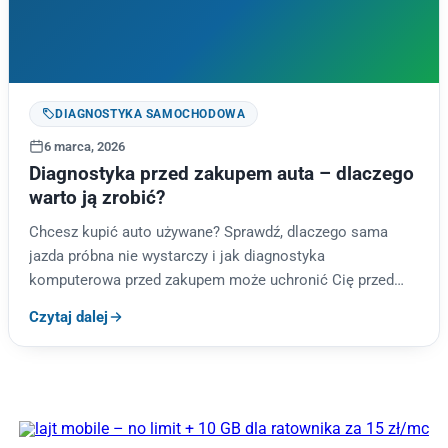
DIAGNOSTYKA SAMOCHODOWA
6 marca, 2026
Diagnostyka przed zakupem auta – dlaczego
warto ją zrobić?
Chcesz kupić auto używane? Sprawdź, dlaczego sama
jazda próbna nie wystarczy i jak diagnostyka
komputerowa przed zakupem może uchronić Cię przed
kosztowną pomyłką.
Czytaj dalej